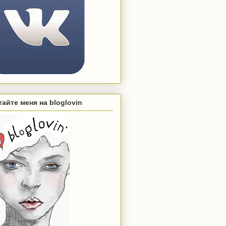
тайте меня на bloglovin