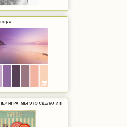
литра
ПЕР ИГРА, МЫ ЭТО СДЕЛАЛИ!!!